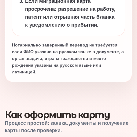
Если миграционная карта
просрочена: разрешение на работу,
патент или отрывная часть бланка
к уведомлению о прибытии.
Нотариально заверенный перевод не требуется,
если ФИО указано на русском языке в документе, а
орган выдачи, страна гражданства и место
рождения указаны на русском языке или
латиницей.
Как оформить карту
Процесс простой: заявка, документы и получение
карты после проверки.