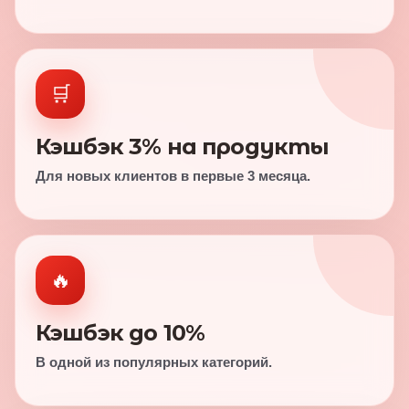
🛒
Кэшбэк 3% на продукты
Для новых клиентов в первые 3 месяца.
🔥
Кэшбэк до 10%
В одной из популярных категорий.