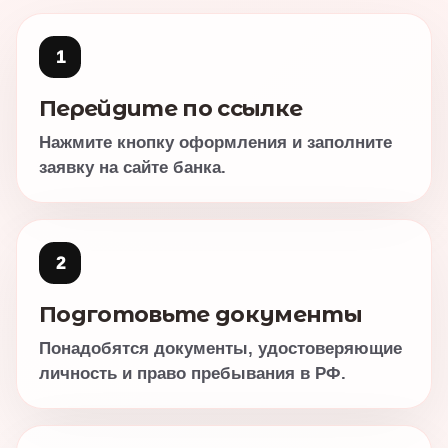
1
Перейдите по ссылке
Нажмите кнопку оформления и заполните
заявку на сайте банка.
2
Подготовьте документы
Понадобятся документы, удостоверяющие
личность и право пребывания в РФ.