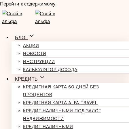
Перейти к содержимому
БЛОГ
АКЦИИ
НОВОСТИ
ИНСТРУКЦИИ
КАЛЬКУЛЯТОР ДОХОДА
КРЕДИТЫ
КРЕДИТНАЯ КАРТА 60 ДНЕЙ БЕЗ
ПРОЦЕНТОВ
КРЕДИТНАЯ КАРТА ALFA TRAVEL
КРЕДИТ НАЛИЧНЫМИ ПОД ЗАЛОГ
НЕДВИЖИМОСТИ
КРЕДИТ НАЛИЧНЫМИ