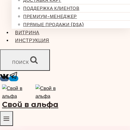
ДОСТАВКА КАРТ
ПОДДЕРЖКА КЛИЕНТОВ
ПРЕМИУМ-МЕНЕДЖЕР
ПРЯМЫЕ ПРОДАЖИ (DSA)
ВИТРИНА
ИНСТРУКЦИЯ
ПОИСК
Свой в альфа