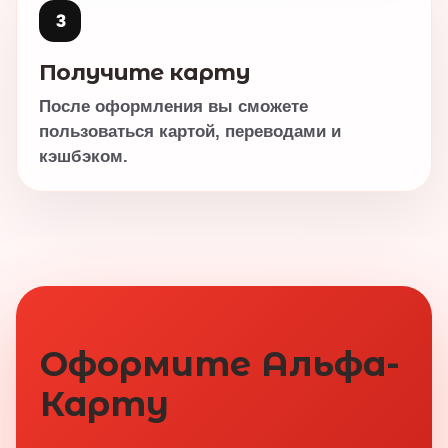
3
Получите карту
После оформления вы сможете
пользоваться картой, переводами и
кэшбэком.
Оформите Альфа-
Карту