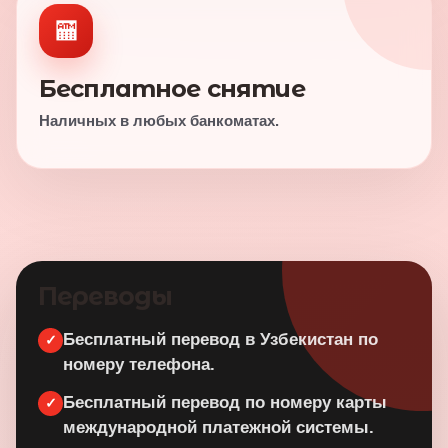
🏧
Бесплатное снятие
Наличных в любых банкоматах.
Переводы
Бесплатный перевод в Узбекистан по
✓
номеру телефона.
Бесплатный перевод по номеру карты
✓
международной платежной системы.