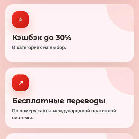
⭐
Кэшбэк до 30%
В категориях на выбор.
↗
Бесплатные переводы
По номеру карты международной платежной
системы.