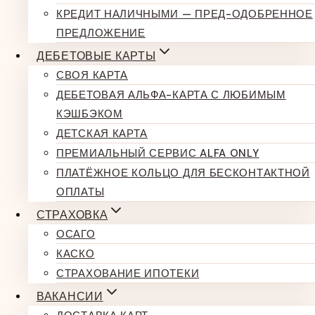
КРЕДИТ НАЛИЧНЫМИ — ПРЕД-ОДОБРЕННОЕ
ПРЕДЛОЖЕНИЕ
ДЕБЕТОВЫЕ КАРТЫ
СВОЯ КАРТА
ДЕБЕТОВАЯ АЛЬФА-КАРТА С ЛЮБИМЫМ
КЭШБЭКОМ
ДЕТСКАЯ КАРТА
ПРЕМИАЛЬНЫЙ СЕРВИС ALFA ONLY
ПЛАТЁЖНОЕ КОЛЬЦО ДЛЯ БЕСКОНТАКТНОЙ
ОПЛАТЫ
СТРАХОВКА
ОСАГО
КАСКО
СТРАХОВАНИЕ ИПОТЕКИ
ВАКАНСИИ