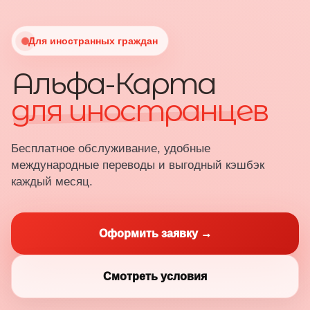
Для иностранных граждан
Альфа-Карта
для иностранцев
Бесплатное обслуживание, удобные
международные переводы и выгодный кэшбэк
каждый месяц.
Оформить заявку →
Смотреть условия