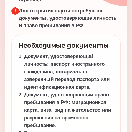
Для открытия карты потребуются
!
документы, удостоверяющие личность
и право пребывания в РФ.
Необходимые документы
Документ, удостоверяющий
личность: паспорт иностранного
гражданина, нотариально
заверенный перевод паспорта или
идентификационная карта.
Документ, удостоверяющий право
пребывания в РФ: миграционная
карта, виза, вид на жительство или
разрешение на временное
пребывание.