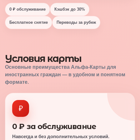
0 ₽ обслуживание
Кэшбэк до 30%
Бесплатное снятие
Переводы за рубеж
Условия карты
Основные преимущества Альфа-Карты для
иностранных граждан — в удобном и понятном
формате.
₽
0 ₽ за обслуживание
Навсегда и без дополнительных условий.