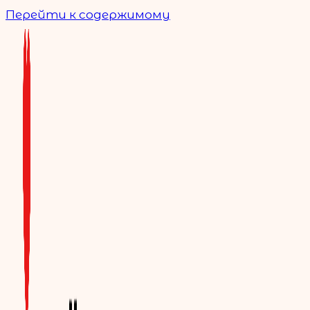
Перейти к содержимому