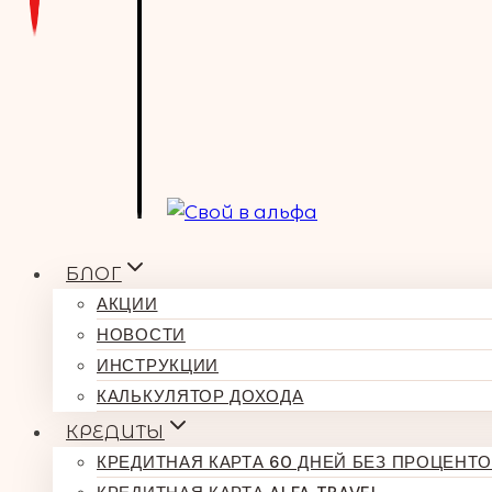
БЛОГ
АКЦИИ
НОВОСТИ
ИНСТРУКЦИИ
КАЛЬКУЛЯТОР ДОХОДА
КРЕДИТЫ
КРЕДИТНАЯ КАРТА 60 ДНЕЙ БЕЗ ПРОЦЕНТО