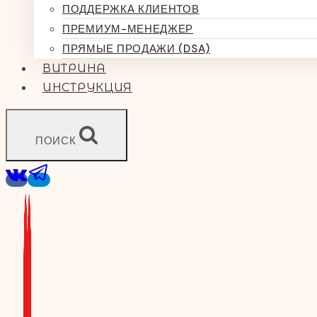
ПОДДЕРЖКА КЛИЕНТОВ
ПРЕМИУМ-МЕНЕДЖЕР
ПРЯМЫЕ ПРОДАЖИ (DSA)
ВИТРИНА
ИНСТРУКЦИЯ
ПОИСК