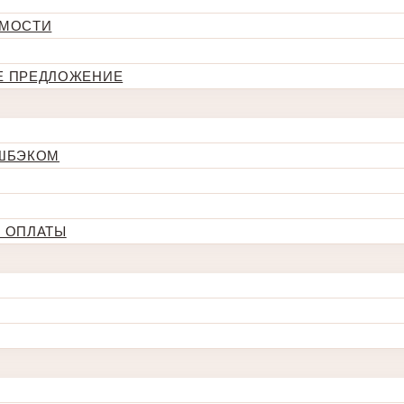
ИМОСТИ
Е ПРЕДЛОЖЕНИЕ
ЭШБЭКОМ
 ОПЛАТЫ