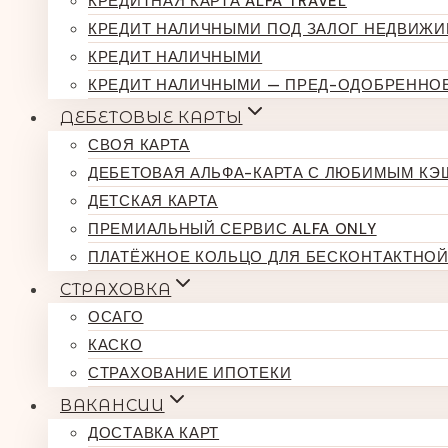
КРЕДИТНАЯ КАРТА ALFA TRAVEL
КРЕДИТ НАЛИЧНЫМИ ПОД ЗАЛОГ НЕДВИЖ
КРЕДИТ НАЛИЧНЫМИ
КРЕДИТ НАЛИЧНЫМИ — ПРЕД-ОДОБРЕННО
ДЕБЕТОВЫЕ КАРТЫ
СВОЯ КАРТА
ДЕБЕТОВАЯ АЛЬФА-КАРТА С ЛЮБИМЫМ К
ДЕТСКАЯ КАРТА
ПРЕМИАЛЬНЫЙ СЕРВИС ALFA ONLY
ПЛАТЁЖНОЕ КОЛЬЦО ДЛЯ БЕСКОНТАКТНОЙ
СТРАХОВКА
ОСАГО
КАСКО
СТРАХОВАНИЕ ИПОТЕКИ
ВАКАНСИИ
ДОСТАВКА КАРТ