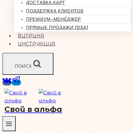
ДОСТАВКА КАРТ
ПОДДЕРЖКА КЛИЕНТОВ
ПРЕМИУМ-МЕНЕДЖЕР
ПРЯМЫЕ ПРОДАЖИ (DSA)
ВИТРИНА
ИНСТРУКЦИЯ
ПОИСК
Свой в альфа