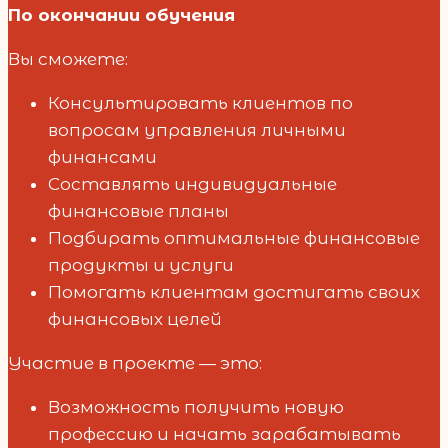
По окончании обучения
Вы сможете:
Консультировать клиентов по
вопросам управления личными
финансами
Составлять индивидуальные
финансовые планы
Подбирать оптимальные финансовые
продукты и услуги
Помогать клиентам достигать своих
финансовых целей
Участие в проекте — это:
Возможность получить новую
профессию и начать зарабатывать