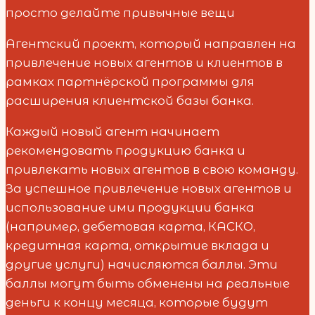
просто делайте привычные вещи
Агентский проект, который направлен на
привлечение новых агентов и клиентов в
рамках партнёрской программы для
расширения клиентской базы банка.
Каждый новый агент начинает
рекомендовать продукцию банка и
привлекать новых агентов в свою команду.
За успешное привлечение новых агентов и
использование ими продукции банка
(например, дебетовая карта, КАСКО,
кредитная карта, открытие вклада и
другие услуги) начисляются баллы. Эти
баллы могут быть обменены на реальные
деньги к концу месяца, которые будут