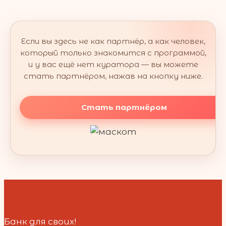
Если вы здесь не как партнёр, а как человек,
который только знакомится с программой,
и у вас ещё нет куратора — вы можете
стать партнёром, нажав на кнопку ниже.
Стать партнёром
Банк для своих!