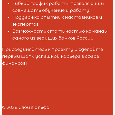
Гибкий график работы, позволяющий
совмещать обучение и работу
Поддержка опытных наставников и
экспертов
Возможность стать частью команды
одного из ведущих банков России
Присоединяйтесь к проекту и сделайте
первый шаг к успешной карьере в сфере
финансов!
© 2026
Свой в альфа
.