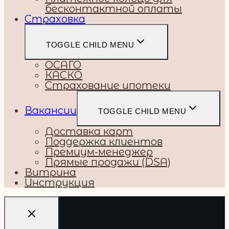
бесконтактной оплаты
Страховка
TOGGLE CHILD MENU
ОСАГО
КАСКО
Страхование ипотеки
Вакансии
TOGGLE CHILD MENU
Доставка карт
Поддержка клиентов
Премиум-менеджер
Прямые продажи (DSA)
Витрина
Инструкция