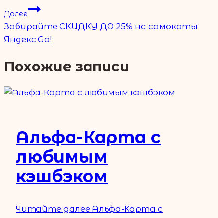
Далее
Забирайте СКИДКУ ДО 25% на самокаты
Яндекс Go!
Похожие записи
Альфа-Карта с
любимым
кэшбэком
Читайте далее
Альфа-Карта с