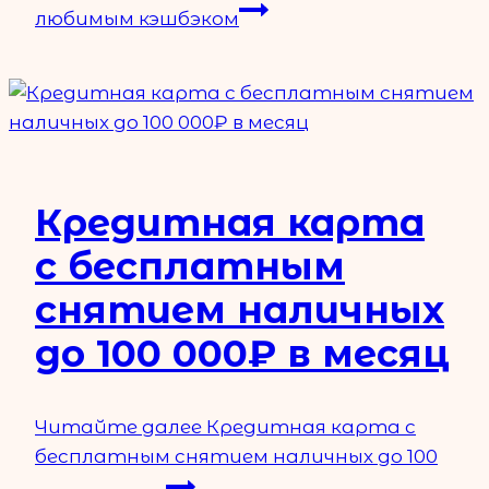
любимым кэшбэком
Кредитная карта
с бесплатным
снятием наличных
до 100 000₽ в месяц
Читайте далее
Кредитная карта с
бесплатным снятием наличных до 100