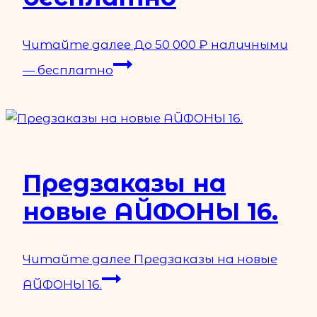
Читайте далее
До 50 000 ₽ наличными
— бесплатно
Предзаказы на
новые АЙФОНЫ 16.
Читайте далее
Предзаказы на новые
АЙФОНЫ 16.