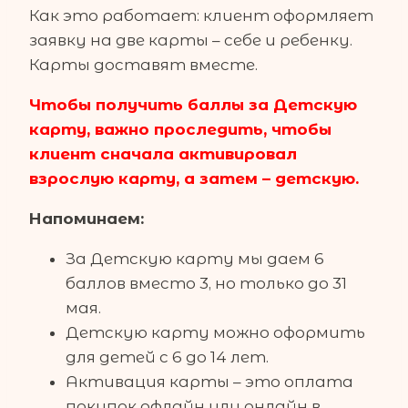
Как это работает: клиент оформляет
заявку на две карты – себе и ребенку.
Карты доставят вместе.
Чтобы получить баллы за Детскую
карту, важно проследить, чтобы
клиент сначала активировал
взрослую карту, а затем – детскую.
Напоминаем:
За Детскую карту мы даем 6
баллов вместо 3, но только до 31
мая.
Детскую карту можно оформить
для детей с 6 до 14 лет.
Активация карты – это оплата
покупок офлайн или онлайн в