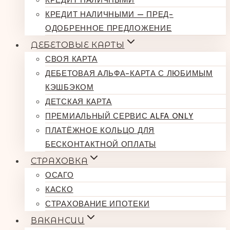
КРЕДИТ НАЛИЧНЫМИ
КРЕДИТ НАЛИЧНЫМИ — ПРЕД-
ОДОБРЕННОЕ ПРЕДЛОЖЕНИЕ
ДЕБЕТОВЫЕ КАРТЫ
СВОЯ КАРТА
ДЕБЕТОВАЯ АЛЬФА-КАРТА С ЛЮБИМЫМ
КЭШБЭКОМ
ДЕТСКАЯ КАРТА
ПРЕМИАЛЬНЫЙ СЕРВИС ALFA ONLY
ПЛАТЁЖНОЕ КОЛЬЦО ДЛЯ
БЕСКОНТАКТНОЙ ОПЛАТЫ
СТРАХОВКА
ОСАГО
КАСКО
СТРАХОВАНИЕ ИПОТЕКИ
ВАКАНСИИ