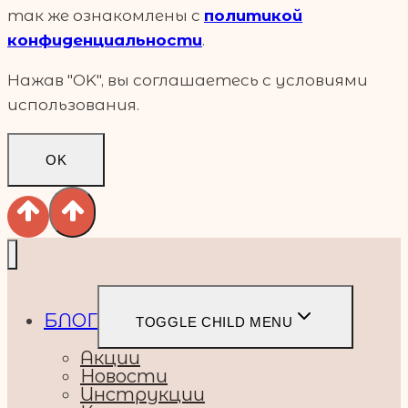
так же ознакомлены с
политикой
конфиденциальности
.
Нажав "OK", вы соглашаетесь с условиями
использования.
OK
БЛОГ
TOGGLE CHILD MENU
Акции
Новости
Инструкции