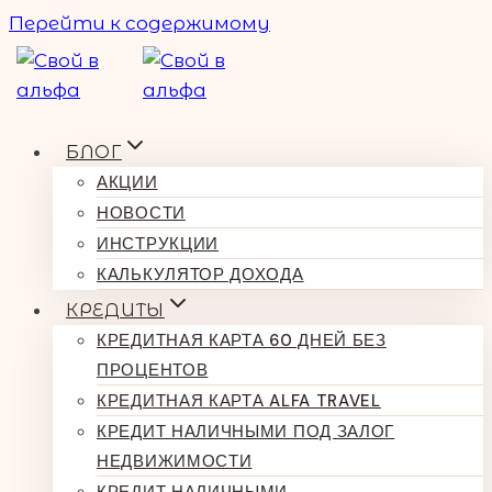
Перейти к содержимому
БЛОГ
АКЦИИ
НОВОСТИ
ИНСТРУКЦИИ
КАЛЬКУЛЯТОР ДОХОДА
КРЕДИТЫ
КРЕДИТНАЯ КАРТА 60 ДНЕЙ БЕЗ
ПРОЦЕНТОВ
КРЕДИТНАЯ КАРТА ALFA TRAVEL
КРЕДИТ НАЛИЧНЫМИ ПОД ЗАЛОГ
НЕДВИЖИМОСТИ