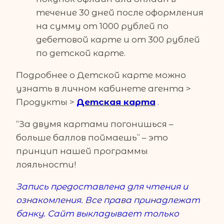
течение 30 дней после оформления
на сумму от 1000 рублей по
дебетовой карте и от 300 рублей
по детской карте.
Подробнее о Детской карте можно
узнать в личном кабинете агента >
Продукты >
Детская карта
.
“За двумя картами погонишься –
больше баллов поймаешь” – это
принцип нашей программы
лояльности!
Запись предоставлена для чтения и
ознакомления. Все права принадлежат
банку. Сайт выкладывает только