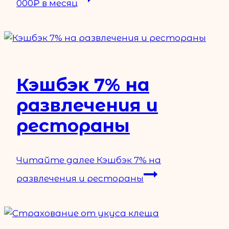
000₽ в месяц
Кэшбэк 7% на
развлечения и
рестораны
Читайте далее
Кэшбэк 7% на
развлечения и рестораны