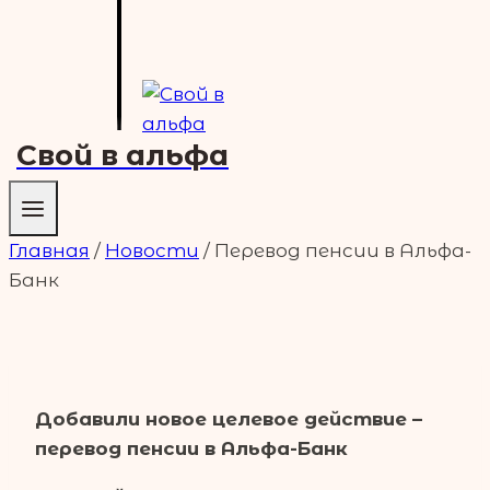
Свой в альфа
Главная
/
Новости
/
Перевод пенсии в Альфа-
Банк
Добавили новое целевое действие –
перевод пенсии в Альфа-Банк