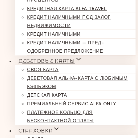
ПРОЦЕНТОВ
КРЕДИТНАЯ КАРТА ALFA TRAVEL
КРЕДИТ НАЛИЧНЫМИ ПОД ЗАЛОГ
НЕДВИЖИМОСТИ
КРЕДИТ НАЛИЧНЫМИ
КРЕДИТ НАЛИЧНЫМИ — ПРЕД-
ОДОБРЕННОЕ ПРЕДЛОЖЕНИЕ
ДЕБЕТОВЫЕ КАРТЫ
СВОЯ КАРТА
ДЕБЕТОВАЯ АЛЬФА-КАРТА С ЛЮБИМЫМ
КЭШБЭКОМ
ДЕТСКАЯ КАРТА
ПРЕМИАЛЬНЫЙ СЕРВИС ALFA ONLY
ПЛАТЁЖНОЕ КОЛЬЦО ДЛЯ
БЕСКОНТАКТНОЙ ОПЛАТЫ
СТРАХОВКА