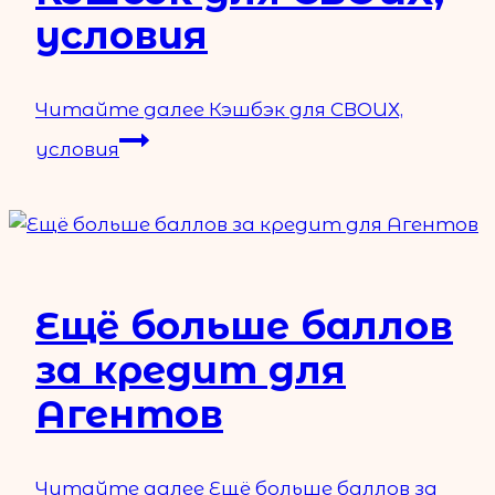
условия
Читайте далее
Кэшбэк для СВОИХ,
условия
Ещё больше баллов
за кредит для
Агентов
Читайте далее
Ещё больше баллов за