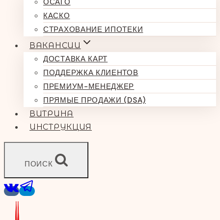
ОСАГО
КАСКО
СТРАХОВАНИЕ ИПОТЕКИ
ВАКАНСИИ
ДОСТАВКА КАРТ
ПОДДЕРЖКА КЛИЕНТОВ
ПРЕМИУМ-МЕНЕДЖЕР
ПРЯМЫЕ ПРОДАЖИ (DSA)
ВИТРИНА
ИНСТРУКЦИЯ
ПОИСК