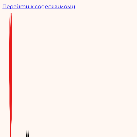
Перейти к содержимому