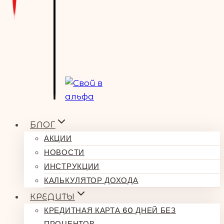
БЛОГ
АКЦИИ
НОВОСТИ
ИНСТРУКЦИИ
КАЛЬКУЛЯТОР ДОХОДА
КРЕДИТЫ
КРЕДИТНАЯ КАРТА 60 ДНЕЙ БЕЗ