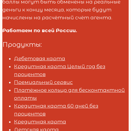
баллы могут быть обменены на реальные
деньги к концу месяца, которые будут
начислены на расчётный счёт агента.
Работаем по всей России.
Продукты:
Дебетовая карта
Кредитная карта Целый год без
процентов
Премиальный сервис
Платёжное кольцо для бесконтактной
оплаты
Кредитная карта 60 дней без
процентов
Кредитная карта
Детская карта