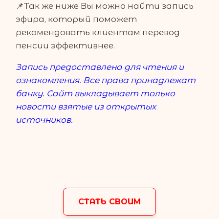
📌Так же ниже Вы можно найти запись
эфира, который поможет
рекомендовать клиентам перевод
пенсии эффективнее.
Запись предоставлена для чтения и
ознакомления. Все права принадлежат
банку. Сайт выкладывает только
новости взятые из открытых
источников.
СТАТЬ СВОИМ