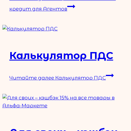
кредит для Агентов
Калькулятор ПДС
Читайте далее
Калькулятор ПДС