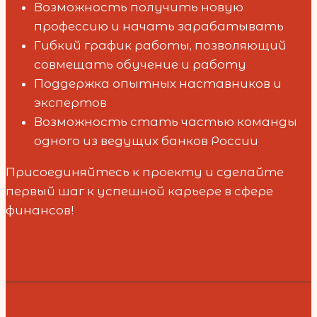
Возможность получить новую
профессию и начать зарабатывать
Гибкий график работы, позволяющий
совмещать обучение и работу
Поддержка опытных наставников и
экспертов
Возможность стать частью команды
одного из ведущих банков России
Присоединяйтесь к проекту и сделайте
первый шаг к успешной карьере в сфере
финансов!