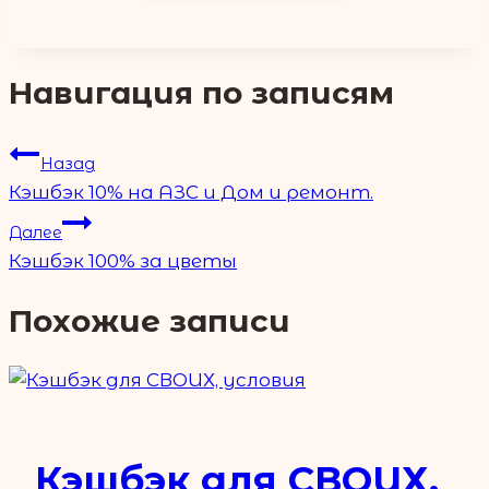
Навигация по записям
Назад
Кэшбэк 10% на АЗС и Дом и ремонт.
Далее
Кэшбэк 100% за цветы
Похожие записи
Кэшбэк для СВОИХ,