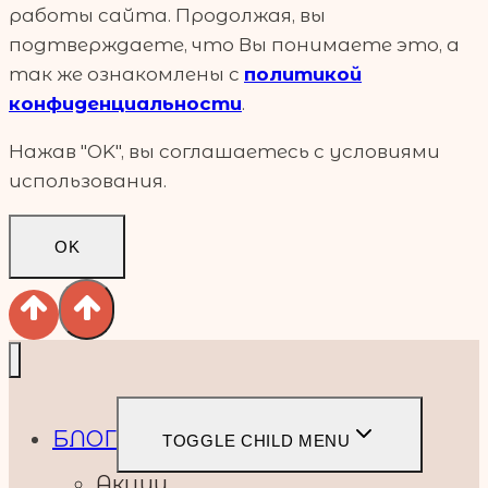
работы сайта. Продолжая, вы
подтверждаете, что Вы понимаете это, а
так же ознакомлены с
политикой
конфиденциальности
.
Нажав "OK", вы соглашаетесь с условиями
использования.
OK
БЛОГ
TOGGLE CHILD MENU
Акции